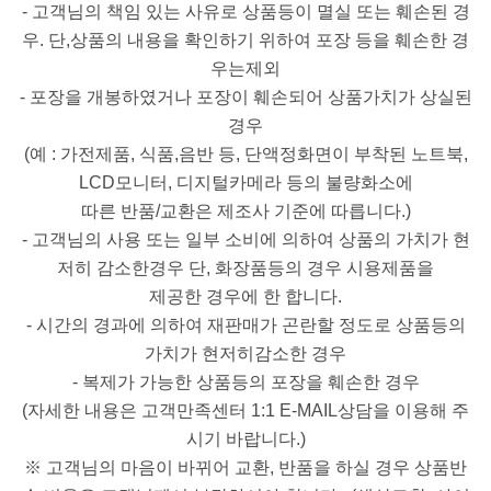
- 고객님의 책임 있는 사유로 상품등이 멸실 또는 훼손된 경
우. 단,상품의 내용을 확인하기 위하여 포장 등을 훼손한 경
우는제외
- 포장을 개봉하였거나 포장이 훼손되어 상품가치가 상실된
경우
(예 : 가전제품, 식품,음반 등, 단액정화면이 부착된 노트북,
LCD모니터, 디지털카메라 등의 불량화소에
따른 반품/교환은 제조사 기준에 따릅니다.)
- 고객님의 사용 또는 일부 소비에 의하여 상품의 가치가 현
저히 감소한경우 단, 화장품등의 경우 시용제품을
제공한 경우에 한 합니다.
- 시간의 경과에 의하여 재판매가 곤란할 정도로 상품등의
가치가 현저히감소한 경우
- 복제가 가능한 상품등의 포장을 훼손한 경우
(자세한 내용은 고객만족센터 1:1 E-MAIL상담을 이용해 주
시기 바랍니다.)
※ 고객님의 마음이 바뀌어 교환, 반품을 하실 경우 상품반