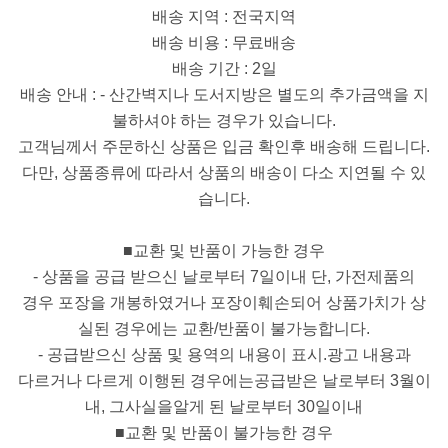
배송 지역 : 전국지역
배송 비용 : 무료배송
배송 기간 : 2일
배송 안내 : - 산간벽지나 도서지방은 별도의 추가금액을 지
불하셔야 하는 경우가 있습니다.
고객님께서 주문하신 상품은 입금 확인후 배송해 드립니다.
다만, 상품종류에 따라서 상품의 배송이 다소 지연될 수 있
습니다.
■교환 및 반품이 가능한 경우
- 상품을 공급 받으신 날로부터 7일이내 단, 가전제품의
경우 포장을 개봉하였거나 포장이훼손되어 상품가치가 상
실된 경우에는 교환/반품이 불가능합니다.
- 공급받으신 상품 및 용역의 내용이 표시.광고 내용과
다르거나 다르게 이행된 경우에는공급받은 날로부터 3월이
내, 그사실을알게 된 날로부터 30일이내
■교환 및 반품이 불가능한 경우